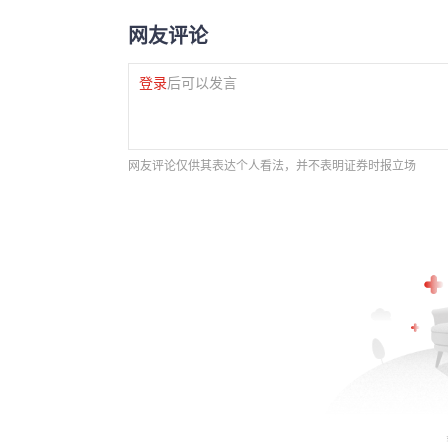
网友评论
登录
后可以发言
网友评论仅供其表达个人看法，并不表明证券时报立场