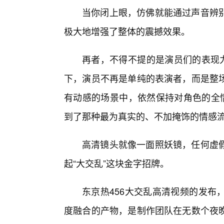
当你闭上眼，仿佛就能通过声音辨别
极大地增强了整体的震撼效果。
再者，不得不提的是演员们的表现力
下，演员不再是单纯的表演者，而是整
有动感的场景中，依然保持对角色的全情
到了那种最为真实的、不加掩饰的情感
高清镜头就像一面照妖镜，任何虚
起“大交乱”这块金字招牌。
东京热456大交乱高清视频的发布
度融合的产物，是制作团队在无数个夜