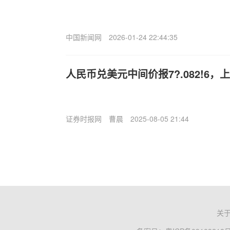
中国新闻网
2026-01-24 22:44:35
人民币兑美元中间价报7?.082!6，上
证券时报网
曹晨
2025-08-05 21:44
关